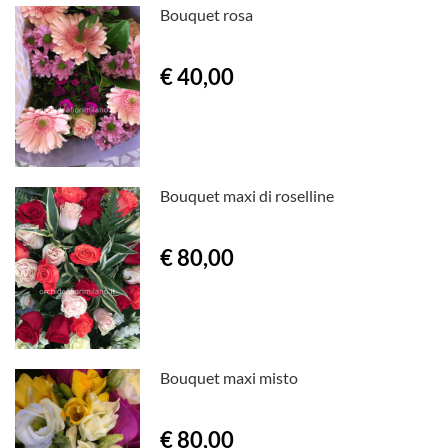
Bouquet rosa
€ 40,00
Bouquet maxi di roselline
€ 80,00
Bouquet maxi misto
€ 80,00