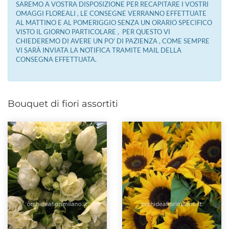
SAREMO A VOSTRA DISPOSIZIONE PER RECAPITARE I VOSTRI
OMAGGI FLOREALI , LE CONSEGNE VERRANNO EFFETTUATE
AL MATTINO E AL POMERIGGIO SENZA UN ORARIO SPECIFICO
VISTO IL GIORNO PARTICOLARE , PER QUESTO VI
CHIEDEREMO DI AVERE UN PO' DI PAZIENZA , COME SEMPRE
VI SARÀ INVIATA LA NOTIFICA TRAMITE MAIL DELLA
CONSEGNA EFFETTUATA.
Bouquet di fiori assortiti