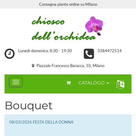
Consegna piante online su Milano
Lunedì-domenica: 8:30 - 19:30
3384472514
Piazzale Francesco Baracca, 10, Milano
CATALOGO
Bouquet
08/03/2026 FESTA DELLA DONNA