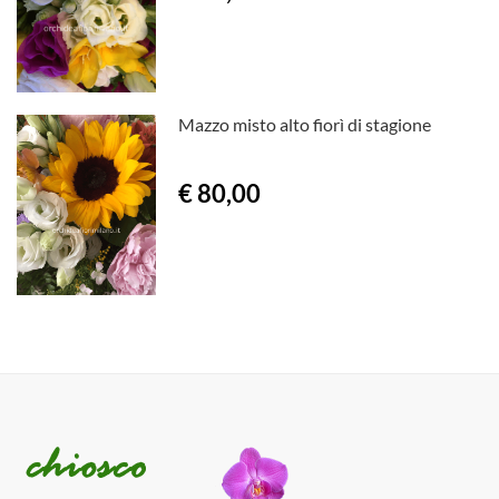
Mazzo misto alto fiorì di stagione
€ 80,00