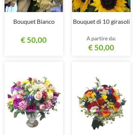
Bouquet Bianco
Bouquet di 10 girasoli
A partire da:
€ 50,00
€ 50,00