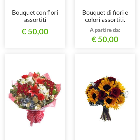
Bouquet con fiori
Bouquet di fiori e
assortiti
colori assortiti.
A partire da:
€ 50,00
€ 50,00