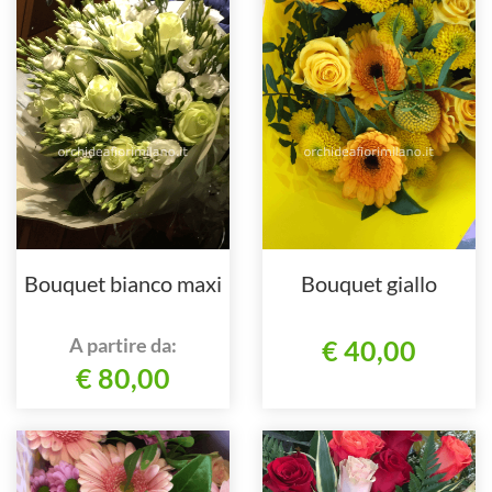
Bouquet bianco maxi
Bouquet giallo
A partire da:
€ 40,00
€ 80,00