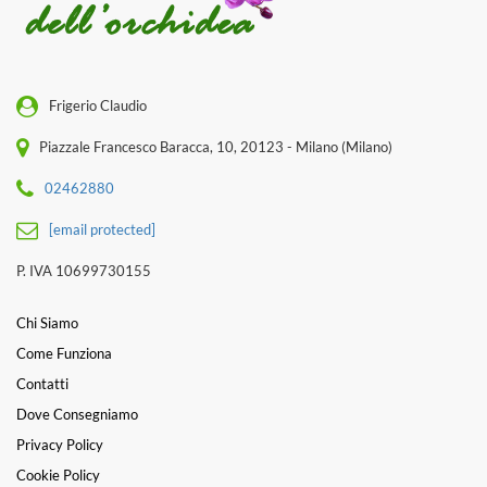
Frigerio Claudio
Piazzale Francesco Baracca, 10, 20123 - Milano (Milano)
02462880
[email protected]
P. IVA 10699730155
Chi Siamo
Come Funziona
Contatti
Dove Consegniamo
Privacy Policy
Cookie Policy