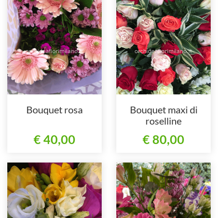
Bouquet rosa
Bouquet maxi di
roselline
€ 40,00
€ 80,00