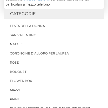
particolari a mezzo telefono.
CATEGORIE
FESTA DELLA DONNA
SAN VALENTINO
NATALE
CORONCINE D’ALLORO PER LAUREA
ROSE
BOUQUET
FLOWER BOX
MAZZI
PIANTE