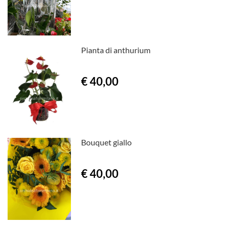
Pianta di anthurium
€ 40,00
Bouquet giallo
€ 40,00