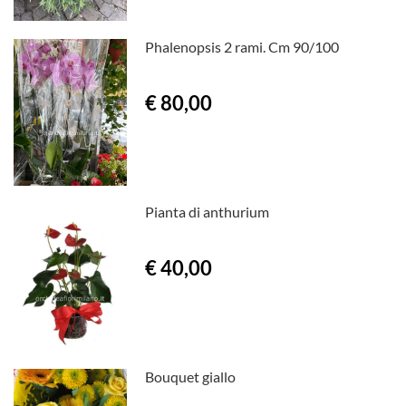
Phalenopsis 2 rami. Cm 90/100
€ 80,00
Pianta di anthurium
€ 40,00
Bouquet giallo