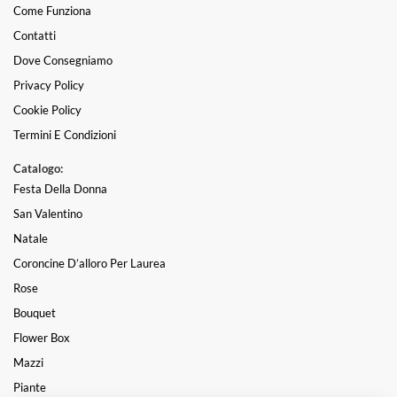
Come Funziona
Contatti
Dove Consegniamo
Privacy Policy
Cookie Policy
Termini E Condizioni
Catalogo:
Festa Della Donna
San Valentino
Natale
Coroncine D’alloro Per Laurea
Rose
Bouquet
Flower Box
Mazzi
Piante