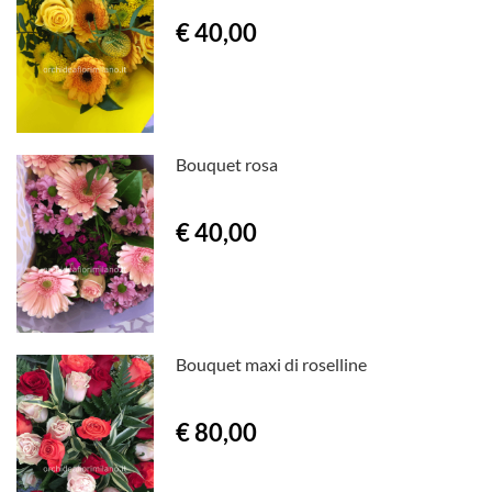
€ 40,00
Bouquet rosa
€ 40,00
Bouquet maxi di roselline
€ 80,00