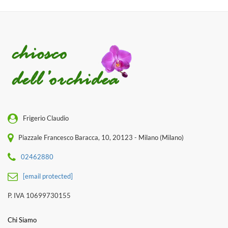
Frigerio Claudio
Piazzale Francesco Baracca, 10, 20123 - Milano (Milano)
02462880
[email protected]
P. IVA 10699730155
Chi Siamo