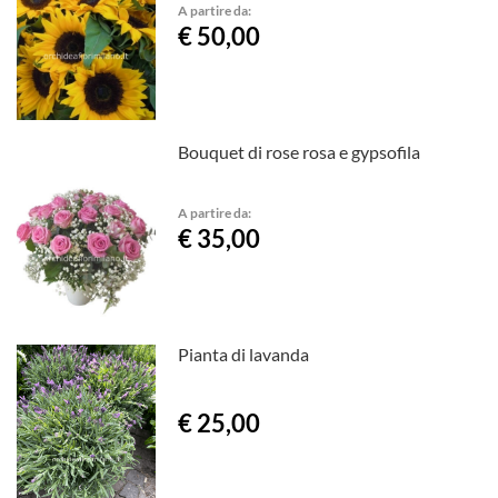
A partire da:
€ 50,00
Bouquet di rose rosa e gypsofila
A partire da:
€ 35,00
Pianta di lavanda
€ 25,00