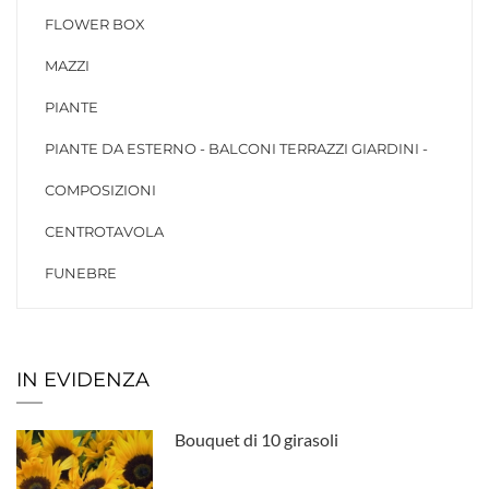
FLOWER BOX
MAZZI
PIANTE
PIANTE DA ESTERNO - BALCONI TERRAZZI GIARDINI -
COMPOSIZIONI
CENTROTAVOLA
FUNEBRE
IN EVIDENZA
Bouquet di 10 girasoli