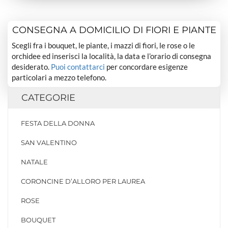
CONSEGNA A DOMICILIO DI FIORI E PIANTE
Scegli fra i bouquet, le piante, i mazzi di fiori, le rose o le
orchidee ed inserisci la località, la data e l’orario di consegna
desiderato.
Puoi contattarci
per concordare esigenze
particolari a mezzo telefono.
CATEGORIE
FESTA DELLA DONNA
SAN VALENTINO
NATALE
CORONCINE D’ALLORO PER LAUREA
ROSE
BOUQUET