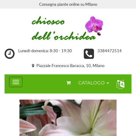
Consegna piante online su Milano
Lunedì-domenica: 8:30 - 19:30
3384472514
Piazzale Francesco Baracca, 10, Milano
CATALOGO