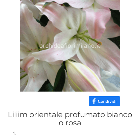
Condividi
Liliim orientale profumato bianco
o rosa