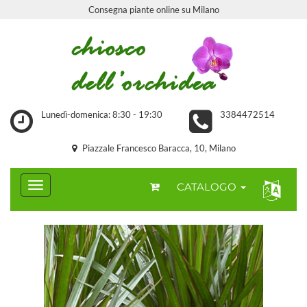
Consegna piante online su Milano
Lunedì-domenica: 8:30 - 19:30
3384472514
Piazzale Francesco Baracca, 10, Milano
CATALOGO