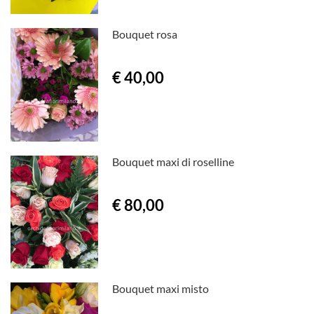
Bouquet rosa
€ 40,00
Bouquet maxi di roselline
€ 80,00
Bouquet maxi misto