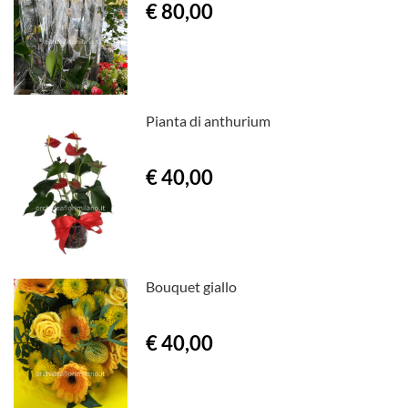
€ 80,00
Pianta di anthurium
€ 40,00
Bouquet giallo
€ 40,00