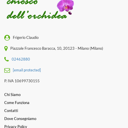
Frigerio Claudio
Piazzale Francesco Baracca, 10, 20123 - Milano (Milano)
02462880
[email protected]
P. IVA 10699730155
Chi Siamo
Come Funziona
Contatti
Dove Consegniamo
Privacy Policy