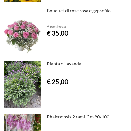
Bouquet di rose rosa e gypsofila
A partire da:
€ 35,00
Pianta di lavanda
€ 25,00
Phalenopsis 2 rami. Cm 90/100