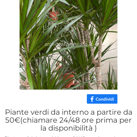
Condividi
Piante verdi da interno a partire da
50€(chiamare 24/48 ore prima per
la disponibilità )