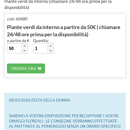
Piante verdi da interno (chiamare 24/48 ore prima per la
disponibilità)
cod. 60480
Piante verdi da interno a partire da 50€ ( chiamare
24/48 ore prima per la disponibilità)
a partire da €
Quantità:
ORDINA ORA
08/03/2026 FESTA DELLA DONNA
SAREMO A VOSTRA DISPOSIZIONE PER RECAPITARE I VOSTRI
OMAGGI FLOREALI , LE CONSEGNE VERRANNO EFFETTUATE
AL MATTINO E AL POMERIGGIO SENZA UN ORARIO SPECIFICO