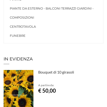
PIANTE DA ESTERNO - BALCONI TERRAZZI GIARDINI -
COMPOSIZIONI
CENTROTAVOLA
FUNEBRE
IN EVIDENZA
Bouquet di 10 girasoli
A partire da:
€ 50,00